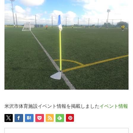
米沢市体育施設イベント情報を掲載しました
イベント情報