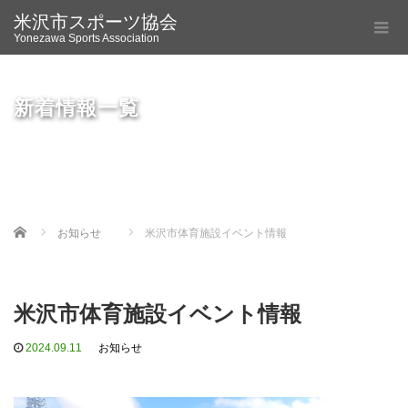
米沢市スポーツ協会
Yonezawa Sports Association
新着情報一覧
Home
お知らせ
米沢市体育施設イベント情報
米沢市体育施設イベント情報
2024.09.11
お知らせ